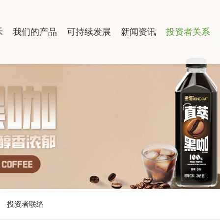
禾
我们的产品
可持续发展
新闻资讯
投资者关系
投资者联络