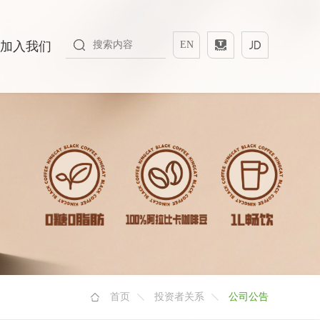
加入我们
EN
首页
投资者关系
公司公告