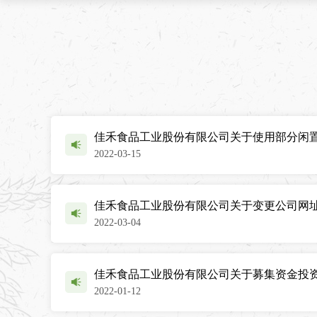
佳禾食品工业股份有限公司关于使用部分闲
2022-03-15
佳禾食品工业股份有限公司关于变更公司网
2022-03-04
佳禾食品工业股份有限公司关于募集资金投
2022-01-12