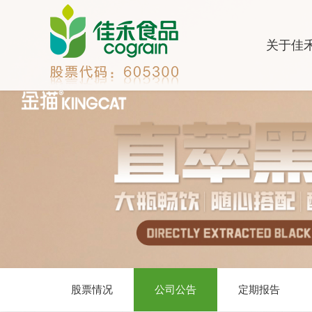
关于佳
股票情况
公司公告
定期报告