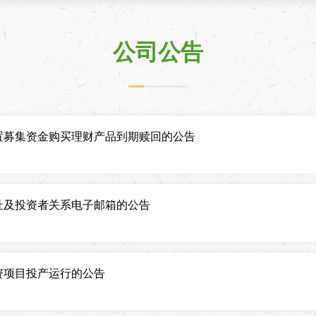
公司公告
置募集资金购买理财产品到期赎回的公告
址及投资者关系电子邮箱的公告
资项目投产运行的公告