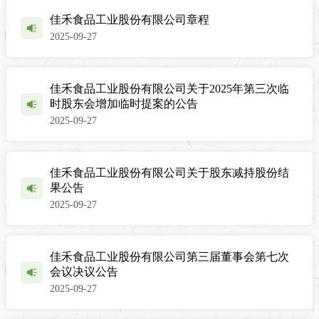
佳禾食品工业股份有限公司章程
2025-09-27
佳禾食品工业股份有限公司关于2025年第三次临
时股东会增加临时提案的公告
2025-09-27
佳禾食品工业股份有限公司关于股东减持股份结
果公告
2025-09-27
佳禾食品工业股份有限公司第三届董事会第七次
会议决议公告
2025-09-27