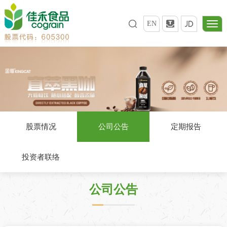
EN
股票情况
公司公告
定期报告
投资者联络
公司公告