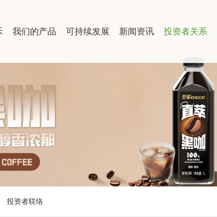
禾
我们的产品
可持续发展
新闻资讯
投资者关系
投资者联络