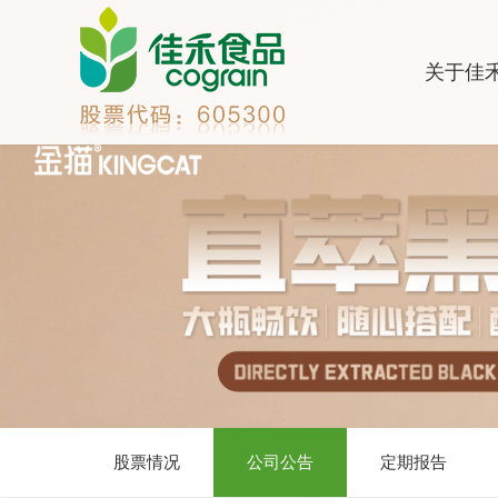
关于佳
股票情况
公司公告
定期报告