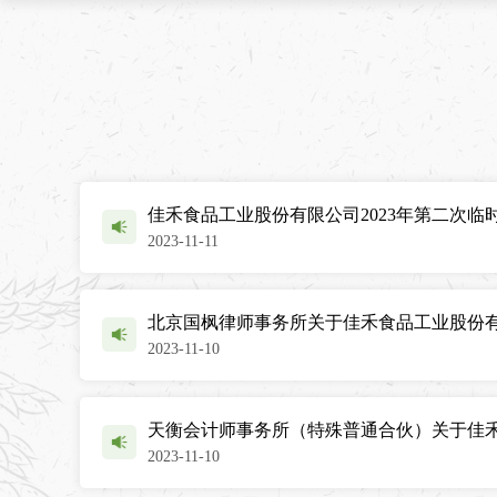
佳禾食品工业股份有限公司2023年第二次临
2023-11-11
北京国枫律师事务所关于佳禾食品工业股份
2023-11-10
天衡会计师事务所（特殊普通合伙）关于佳
2023-11-10