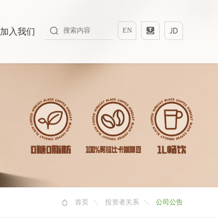
加入我们
EN
首页
投资者关系
公司公告