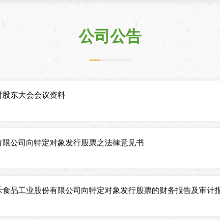
公司公告
时股东大会会议资料
有限公司向特定对象发行股票之法律意见书
禾食品工业股份有限公司向特定对象发行股票的财务报告及审计