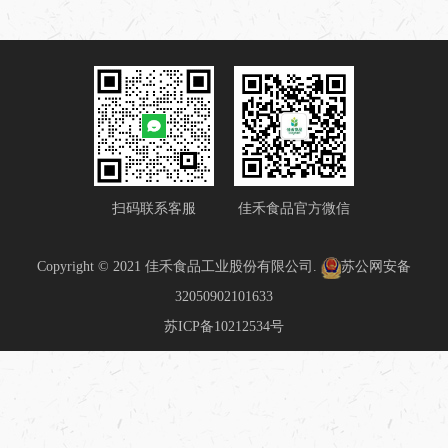
扫码联系客服
佳禾食品官方微信
Copyright © 2021 佳禾食品工业股份有限公司.
苏公网安备
32050902101633
苏ICP备10212534号