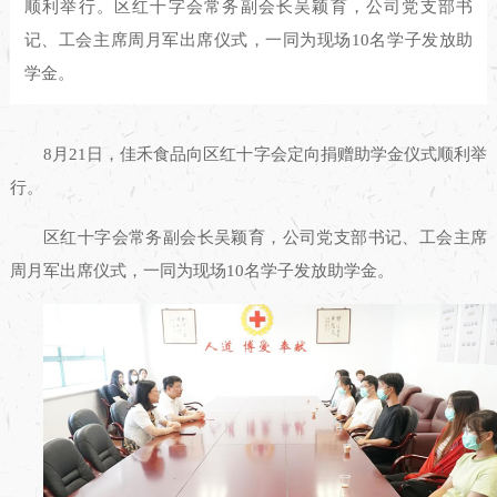
顺利举行。区红十字会常务副会长吴颖育，公司党支部书
记、工会主席周月军出席仪式，一同为现场10名学子发放助
学金。
8月21日，佳禾食品向区红十字会定向捐赠助学金仪式顺利举
行。
区红十字会常务副会长吴颖育，公司党支部书记、工会主席
周月军出席仪式，一同为现场10名学子发放助学金。