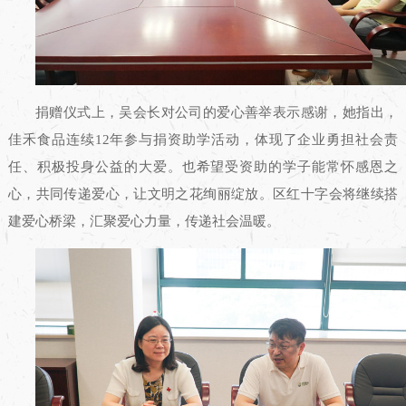
捐赠仪式上，吴会长对公司的爱心善举表示感谢，她指出，
佳禾食品连续12年参与捐资助学活动，体现了企业勇担社会责
任、积极投身公益的大爱。也希望受资助的学子能常怀感恩之
心，共同传递爱心，让文明之花绚丽绽放。区红十字会将继续搭
建爱心桥梁，汇聚爱心力量，传递社会温暖。