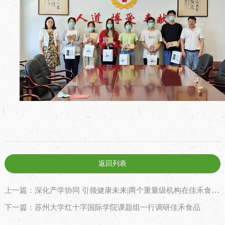
返回列表
上一篇：深化产学协同 引领健康未来|两个重量级机构在佳禾食品总部顺利揭牌
下一篇：苏州大学红十字国际学院课题组一行调研佳禾食品