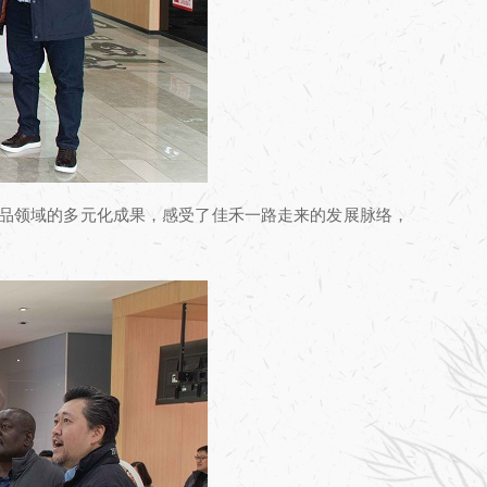
在产品领域的多元化成果，感受了佳禾一路走来的发展脉络，