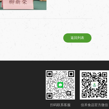
返回列表
扫码联系客服
佳禾食品官方微信