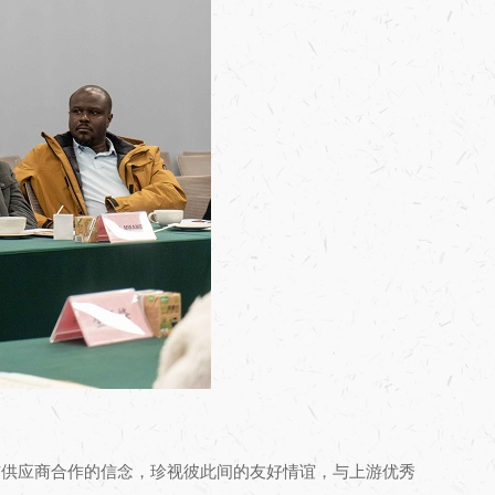
与供应商合作的信念，珍视彼此间的友好情谊，与上游优秀