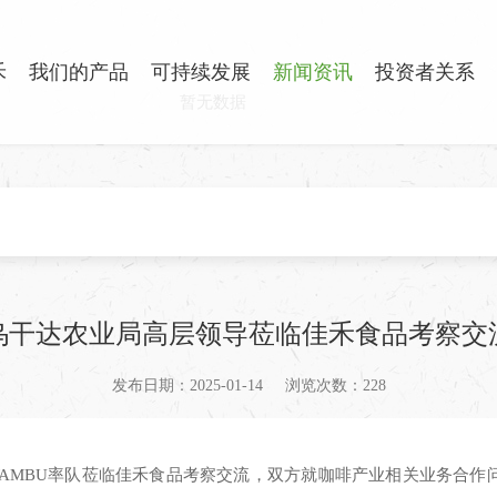
禾
我们的产品
可持续发展
新闻资讯
投资者关系
暂无数据
乌干达农业局高层领导莅临佳禾食品考察交
发布日期：2025-01-14
浏览次数：228
 MWAMBU率队莅临佳禾食品考察交流，双方就咖啡产业相关业务合