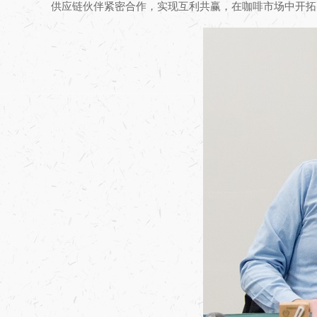
供应链伙伴紧密合作，实现互利共赢，在咖啡市场中开拓