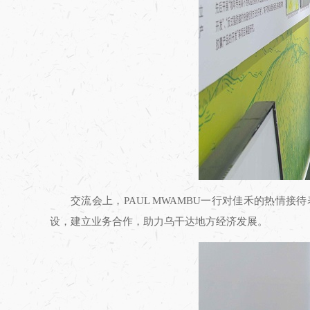
交流会上，PAUL MWAMBU一行对佳禾的热
设，建立业务合作，助力乌干达地方经济发展。