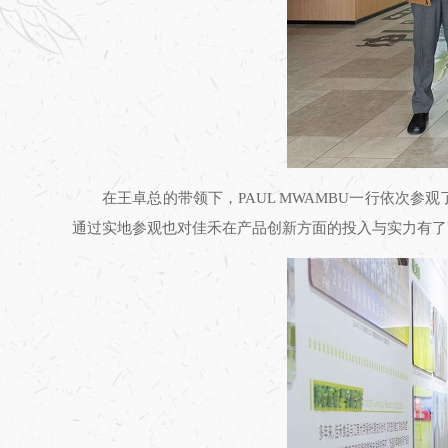
在王卓总的带领下，PAUL MWAMBU一行依
通过实地参观也对佳禾在产品创新方面的投入与实力有了