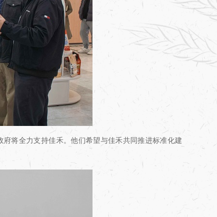
方政府将全力支持佳禾。他们希望与佳禾共同推进标准化建