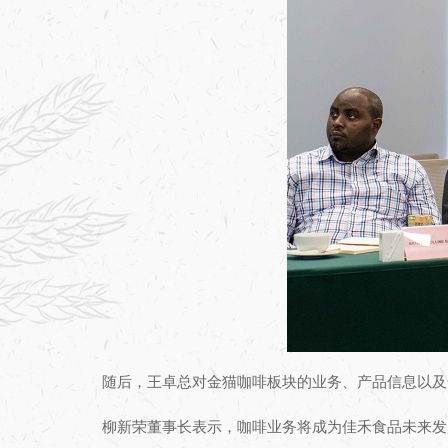
随后，王卓总对金猫咖啡板块的业务、产品信息以及
柳新荣董事长表示，咖啡业务将成为佳禾食品未来发