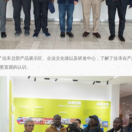
次参观了佳禾总部产品展示区、企业文化墙以及研发中心，了解了佳禾
更直观的认识。