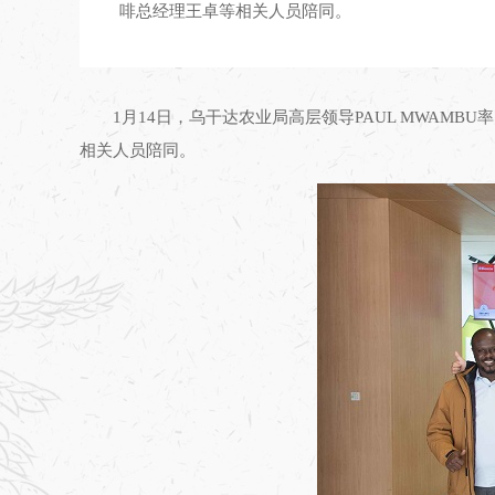
啡总经理王卓等相关人员陪同。
1月14日，乌干达农业局高层领导PAUL MWA
相关人员陪同。