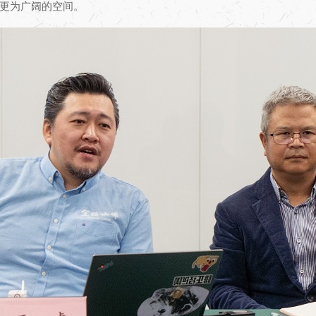
更为广阔的空间。