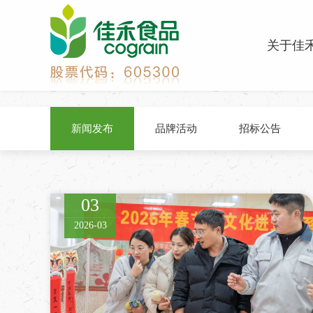
关于佳
新闻发布
品牌活动
招标公告
03
2026-03