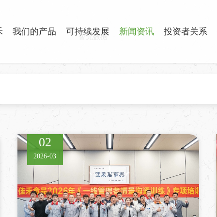
禾
我们的产品
可持续发展
新闻资讯
投资者关系
暂无数据
02
2026-03