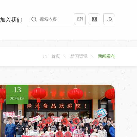
加入我们
EN
首页
新闻资讯
新闻发布
13
2026-02