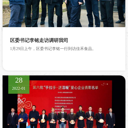
区委书记李铭走访调研我司
1月29日上午，区委书记李铭一行到访佳禾食品。
28
2022-01