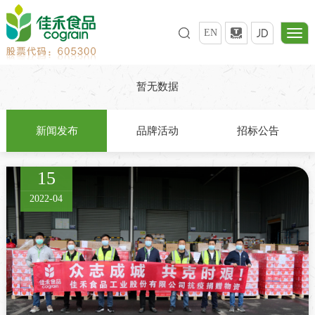
EN
暂无数据
新闻发布
品牌活动
招标公告
15
2022-04