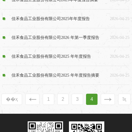
佳禾食品工业股份有限公司2025年年度报告
2026-04-25
佳禾食品工业股份有限公司2026 年第一季度报告
2026-04-25
佳禾食品工业股份有限公司2025 年年度报告
2026-04-25
佳禾食品工业股份有限公司2025 年年度报告摘要
2026-04-25
��ҳ
1
2
3
4
ĩҳ