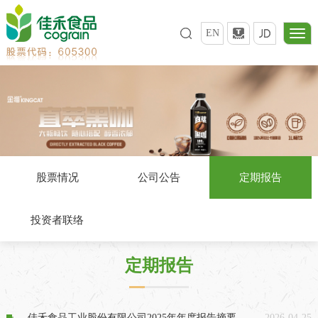
EN
股票情况
公司公告
定期报告
投资者联络
定期报告
佳禾食品工业股份有限公司2025年年度报告摘要
2026-04-25