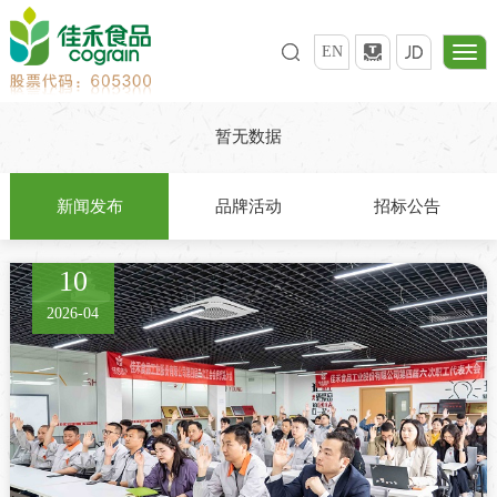
EN
暂无数据
新闻发布
品牌活动
招标公告
10
2026-04