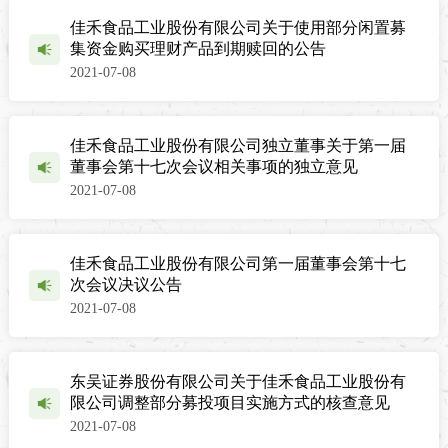
佳禾食品工业股份有限公司关于使用部分闲置募
集资金购买理财产品到期赎回的公告
2021-07-08
佳禾食品工业股份有限公司独立董事关于第一届
董事会第十七次会议相关事项的独立意见
2021-07-08
佳禾食品工业股份有限公司第一届董事会第十七
次会议决议公告
2021-07-08
东吴证券股份有限公司关于佳禾食品工业股份有
限公司调整部分募投项目实施方式的核查意见
2021-07-08