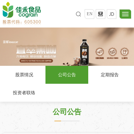
EN
股票情况
公司公告
定期报告
投资者联络
公司公告