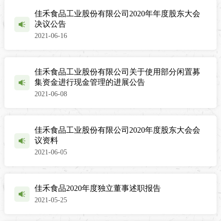
佳禾食品工业股份有限公司2020年年度股东大会
决议公告
2021-06-16
佳禾食品工业股份有限公司关于使用部分闲置募
集资金进行现金管理的进展公告
2021-06-08
佳禾食品工业股份有限公司2020年度股东大会会
议资料
2021-06-05
佳禾食品2020年度独立董事述职报告
2021-05-25