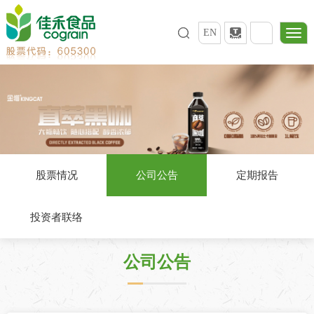
EN
股票情况
公司公告
定期报告
投资者联络
公司公告