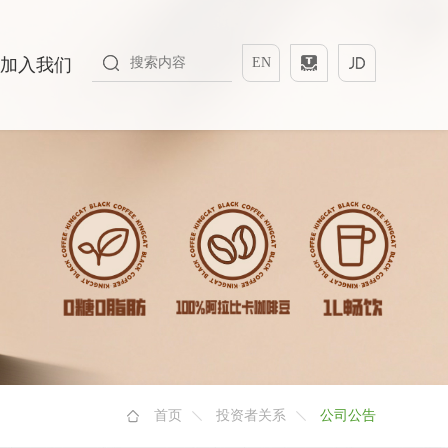
加入我们
EN
首页
投资者关系
公司公告