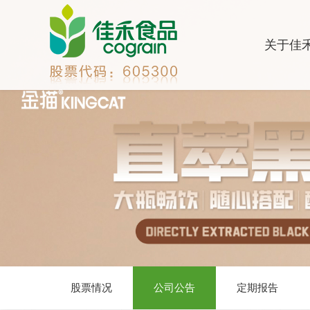
关于佳
股票情况
公司公告
定期报告