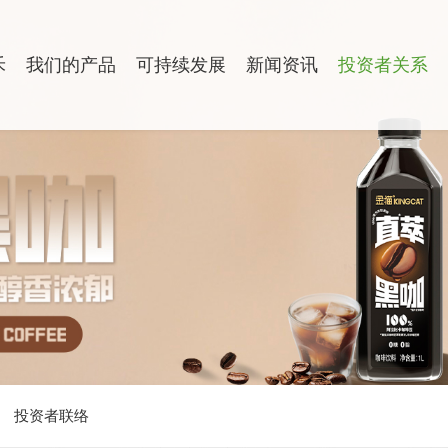
禾
我们的产品
可持续发展
新闻资讯
投资者关系
投资者联络