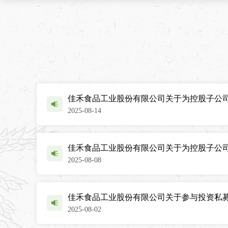
佳禾食品工业股份有限公司关于为控股子公
2025-08-14
佳禾食品工业股份有限公司关于为控股子公
2025-08-08
佳禾食品工业股份有限公司关于参与投资私
2025-08-02