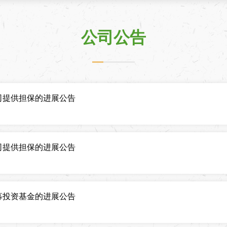
公司公告
司提供担保的进展公告
司提供担保的进展公告
募投资基金的进展公告