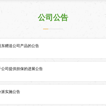
公司公告
股东赠送公司产品的公告
子公司提供担保的进展公告
分派实施公告