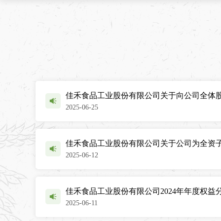
佳禾食品工业股份有限公司关于向公司全体
2025-06-25
佳禾食品工业股份有限公司关于公司为全资
2025-06-12
佳禾食品工业股份有限公司2024年年度权益
2025-06-11