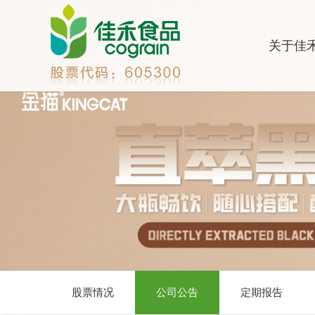
关于佳
股票情况
公司公告
定期报告