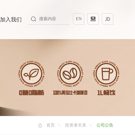
加入我们
EN
首页
投资者关系
公司公告