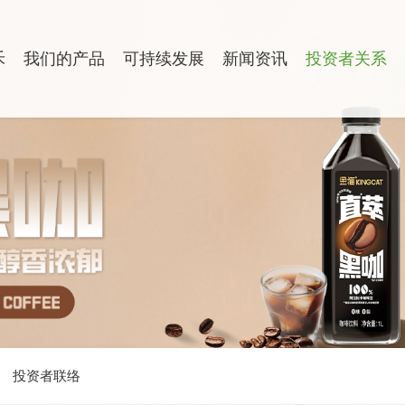
禾
我们的产品
可持续发展
新闻资讯
投资者关系
投资者联络