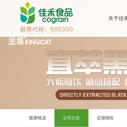
关于佳
股票情况
公司公告
定期报告