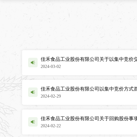
佳禾食品工业股份有限公司关于以集中竞价
2024-03-02
佳禾食品工业股份有限公司以集中竞价方式
2024-02-29
佳禾食品工业股份有限公司关于回购股份事
2024-02-22