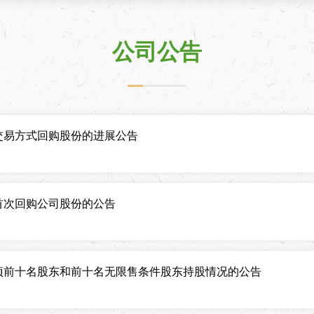
公司公告
交易方式回购股份的进展公告
首次回购公司股份的公告
项前十名股东和前十名无限售条件股东持股情况的公告