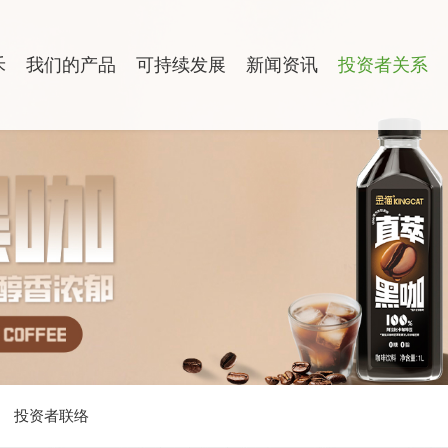
禾
我们的产品
可持续发展
新闻资讯
投资者关系
投资者联络