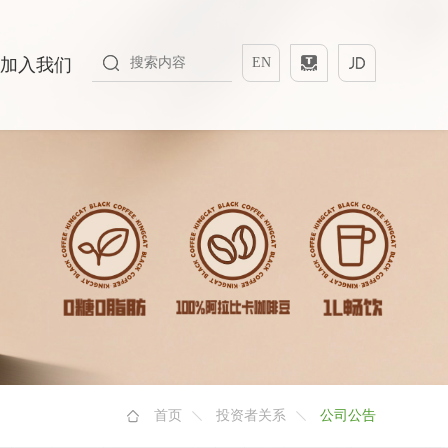
加入我们
EN
首页
投资者关系
公司公告