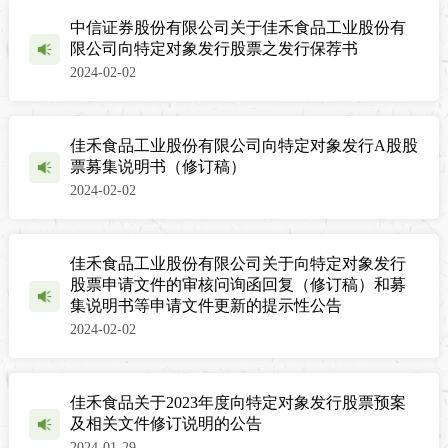
中信证券股份有限公司关于佳禾食品工业股份有
限公司向特定对象发行股票之发行保荐书
2024-02-02
佳禾食品工业股份有限公司向特定对象发行A股股
票募集说明书（修订稿）
2024-02-02
佳禾食品工业股份有限公司关于向特定对象发行
股票申请文件的审核问询函回复（修订稿）和募
集说明书等申请文件更新的提示性公告
2024-02-02
佳禾食品关于2023年度向特定对象发行股票预案
及相关文件修订说明的公告
2024-01-29