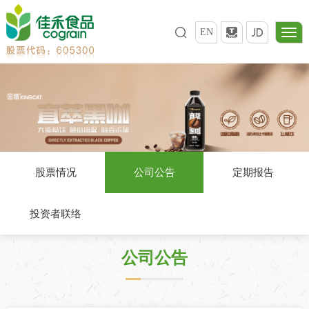
EN
股票情况
公司公告
定期报告
投资者联络
公司公告