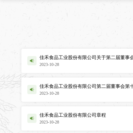
佳禾食品工业股份有限公司关于第二届董事
2023-10-28
佳禾食品工业股份有限公司第二届董事会第
2023-10-28
佳禾食品工业股份有限公司章程
2023-10-28