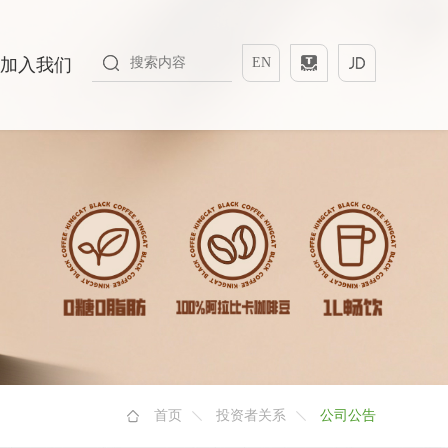
加入我们
EN
首页
投资者关系
公司公告