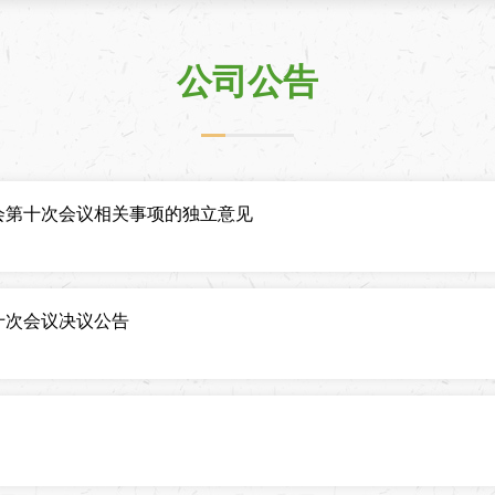
公司公告
会第十次会议相关事项的独立意见
十次会议决议公告