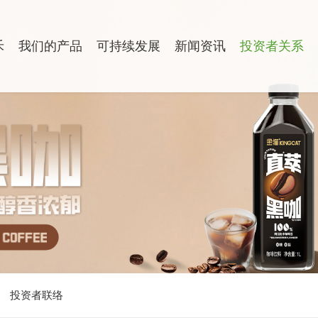
禾
我们的产品
可持续发展
新闻资讯
投资者关系
投资者联络