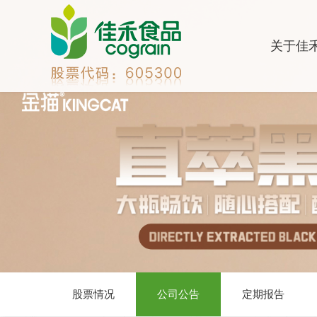
关于佳
股票情况
公司公告
定期报告