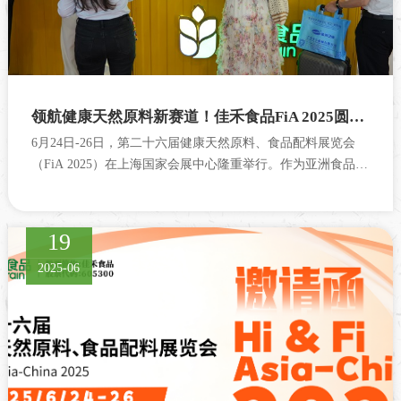
领航健康天然原料新赛道！佳禾食品FiA 2025圆满收官
6月24日-26日，第二十六届健康天然原料、食品配料展览会
（FiA 2025）在上海国家会展中心隆重举行。作为亚洲食品配
料领域的风向标，FiA展...
19
2025-06