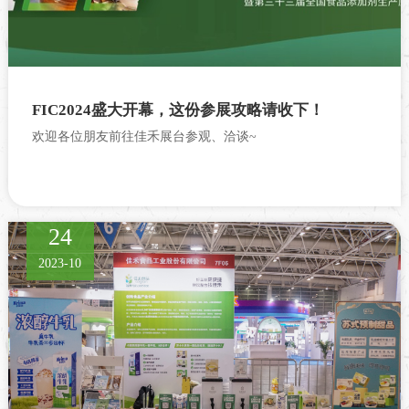
FIC2024盛大开幕，这份参展攻略请收下！
欢迎各位朋友前往佳禾展台参观、洽谈~
24
2023-10