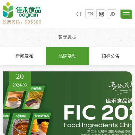
EN
暂无数据
新闻发布
品牌活动
招标公告
20
2024-03