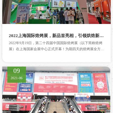
2022上海国际焙烤展，新品首亮相，引领烘焙新风尚
2022年9月19日，第二十四届中国国际焙烤展（以下简称焙烤
展）在上海国家会展中心正式开幕！为期四天的焙烤展全方位
展示行业最新动态及...
09
2021-06