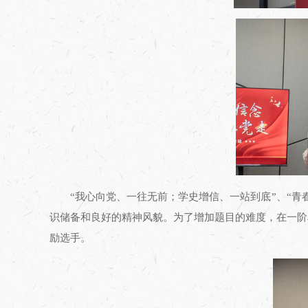
“我心向党、一往无前；学史增信、一站到底”、“
识储备和良好的精神风貌。为了增加题目的难度，在一阶
励选手。