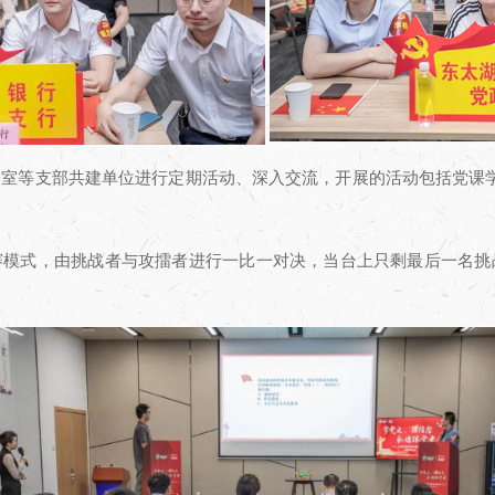
室等支部共建单位进行定期活动、深入交流，开展的活动包括党课
赛模式，由挑战者与攻擂者进行一比一对决，当台上只剩最后一名挑