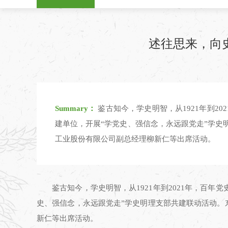
述往思来，向
Summary：
鉴古知今，学史明智，从1921年到2
建单位，开展“学党史、强信念，永远跟党走”学
工业股份有限公司副总经理柳新仁等出席活动。
鉴古知今，学史明智，从1921年到2021年，百
史、强信念，永远跟党走”学史明理支部共建联动活动。
新仁等出席活动。