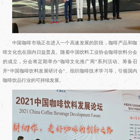
中国咖啡市场正在进入一个高速发展的阶段，咖啡产品和咖
啡文化也在国内日益普及。随着中国饮料工业协会咖啡饮料分会
的成立，分会将定期举办“咖啡文化推广周”系列活动、筹备召
开“中国咖啡饮料发展研讨会”、组织咖啡技术学习等，引领国内
咖啡饮品行业的可持续发展。