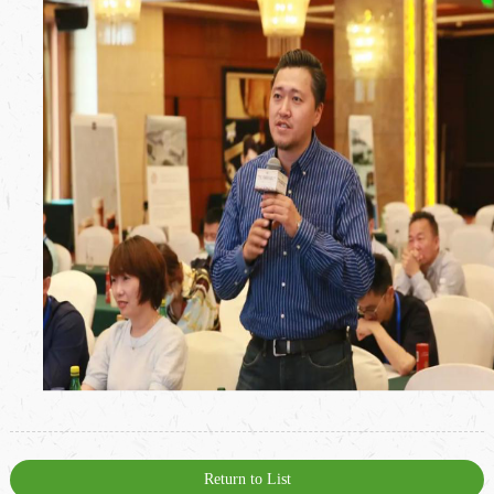
Return to List