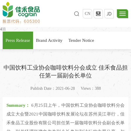
CN
411
Press Release
Brand Activity
Tender Notice
中国饮料工业协会咖啡饮料分会成立 佳禾食品担
任第一届副会长单位
Publish Date：2021-06-28
Views：388
Summary：
6月25日上午，中国饮料工业协会咖啡饮料分会
成立大会暨2021中国咖啡饮料发展论坛在苏州吴江举行，佳
禾食品工业股份有限公司担任第一届咖啡饮料分会副会长单