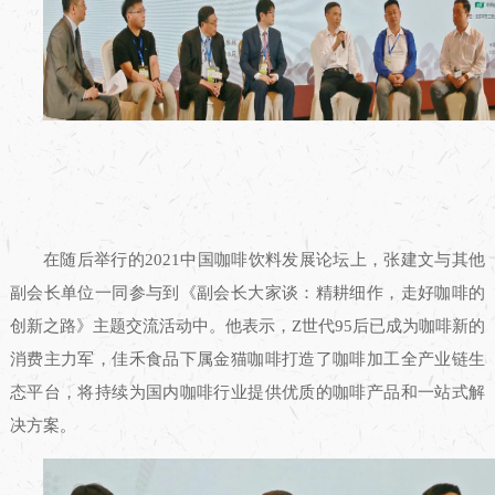
在随后举行的2021中国咖啡饮料发展论坛上，张建文与其他
副会长单位一同参与到《副会长大家谈：精耕细作，走好咖啡的
创新之路》主题交流活动中。他表示，Z世代95后已成为咖啡新的
消费主力军，佳禾食品下属金猫咖啡打造了咖啡加工全产业链生
态平台，将持续为国内咖啡行业提供优质的咖啡产品和一站式解
决方案。