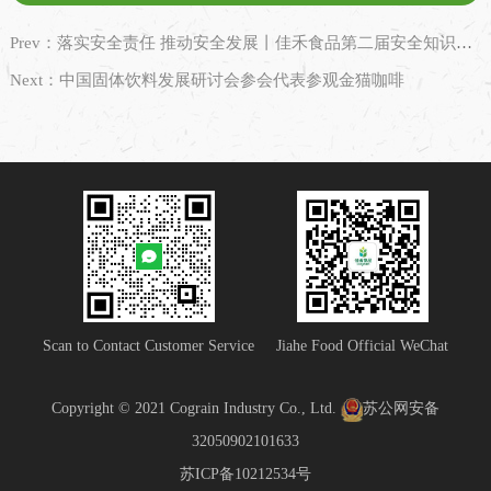
Prev：落实安全责任 推动安全发展丨佳禾食品第二届安全知识竞赛圆满落幕
Next：中国固体饮料发展研讨会参会代表参观金猫咖啡
Scan to Contact Customer Service
Jiahe Food Official WeChat
Copyright © 2021 Cograin Industry Co., Ltd.
苏公网安备
32050902101633
苏ICP备10212534号