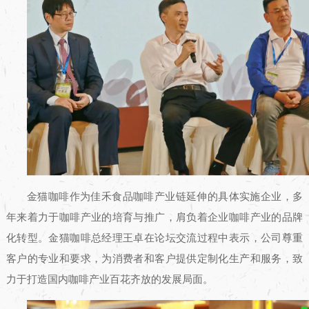
金猫咖啡作为佳禾食品咖啡产业链延伸的具体实施企业，多
年来着力于咖啡产业的培育与推广，肩负着企业咖啡产业的品牌
化转型。金猫咖啡总经理王卓在论坛交流过程中表示，公司尊重
客户的专业和要求，为消费者和客户提供定制化生产和服务，致
力于打造国内咖啡产业百花齐放的发展局面。