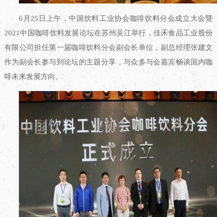
6月25日上午，中国饮料工业协会咖啡饮料分会成立大会暨
2021中国咖啡饮料发展论坛在苏州吴江举行，佳禾食品工业股份
有限公司担任第一届咖啡饮料分会副会长单位，副总经理张建文
作为副会长参与到论坛的主题分享，与众多与会嘉宾畅谈国内咖
啡未来发展方向。