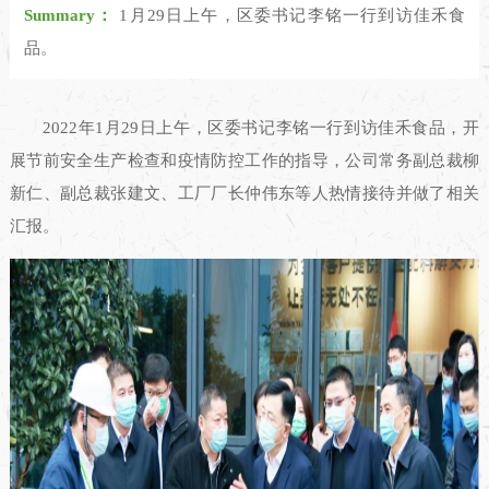
Summary：
1月29日上午，区委书记李铭一行到访佳禾食
品。
2022年1月29日上午，区委书记李铭一行到访佳禾食品，开
展节前安全生产检查和疫情防控工作的指导，公司常务副总裁柳
新仁、副总裁张建文、工厂厂长仲伟东等人热情接待并做了相关
汇报。