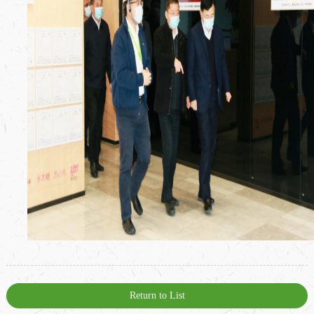
Return to List