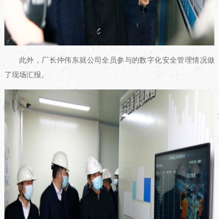
此外，厂长仲伟东就公司全员参与的数字化安全管理情况做
了现场汇报。