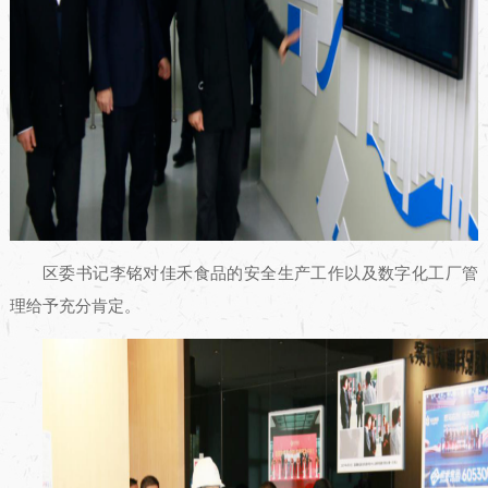
区委书记李铭对佳禾食品的安全生产工作以及数字化工厂管
理给予充分肯定。