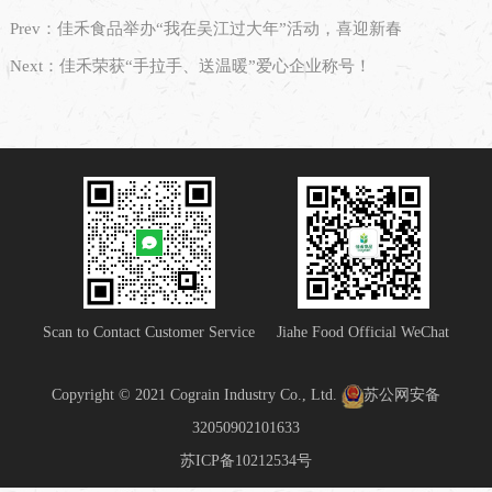
Prev：佳禾食品举办“我在吴江过大年”活动，喜迎新春
Next：佳禾荣获“手拉手、送温暖”爱心企业称号！
Scan to Contact Customer Service
Jiahe Food Official WeChat
Copyright © 2021 Cograin Industry Co., Ltd.
苏公网安备
32050902101633
苏ICP备10212534号