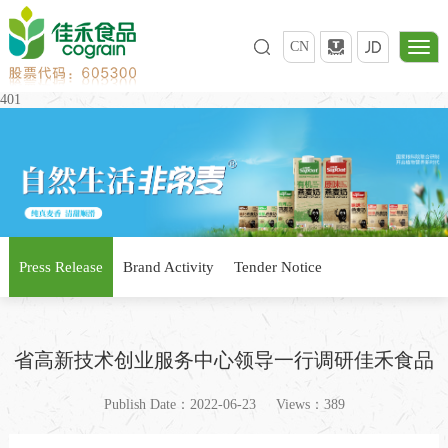
CN
401
Press Release
Brand Activity
Tender Notice
省高新技术创业服务中心领导一行调研佳禾食品
Publish Date：2022-06-23
Views：389