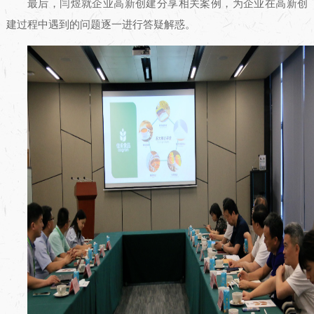
最后，闫煜就企业高新创建分享相关案例，为企业在高新创
建过程中遇到的问题逐一进行答疑解惑。