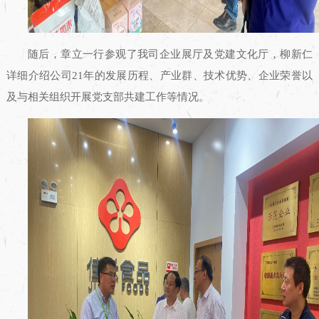
随后，章立一行参观了我司企业展厅及党建文化厅，柳新仁
详细介绍公司21年的发展历程、产业群、技术优势、企业荣誉以
及与相关组织开展党支部共建工作等情况。