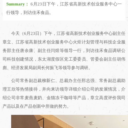
Summary：
6月23日下午，江苏省高新技术创业服务中心一
行领导，到访佳禾食品。
今天（6月23日）下午，江苏省高新技术创业服务中心副主任
章立、江苏省高新技术创业服务中心火炬计划管理与科技企业服
务部主任唐余康、副主任闫煜等领导一行，到访佳禾食品调研公
司科技创建情况，东太湖度假区党工委委员、管委会副主任胡伟
彪、经济发展局副局长何振飞等领导参与调研。
公司常务副总裁柳新仁、总裁办主任邢志强、常务副总裁助
理王欣等热情接待，并向来访领导详细介绍公司的发展情况，介
绍公司非常麦燕麦奶、金猫冻干咖啡等产品，章立高度评价我司
产品以及在产品创新中所做的努力。