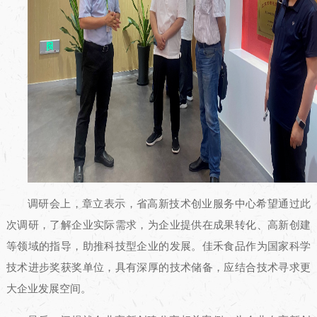
调研会上，章立表示，省高新技术创业服务中心希望通过此
次调研，了解企业实际需求，为企业提供在成果转化、高新创建
等领域的指导，助推科技型企业的发展。佳禾食品作为国家科学
技术进步奖获奖单位，具有深厚的技术储备，应结合技术寻求更
大企业发展空间。