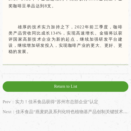
奖咖啡豆单品达到8支。
雄厚的技术实力加持之下，2022年前三季度，咖啡
类产品营收同比成长134%，实现高速增长。金猫将以获
评国家高新技术企业为新的起点，继续加强研发平台建
设，继续增加研发投入，实现咖啡产业的更大、更好、更
稳的发展。
Return to List
Prev：实力！佳禾食品获得“苏州市总部企业”认定
Next：佳禾食品“燕麦奶及系列化特色植物基产品创制关键技术研究”项目立项