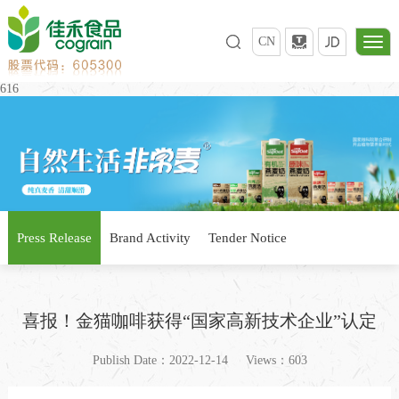
CN
616
Press Release
Brand Activity
Tender Notice
喜报！金猫咖啡获得“国家高新技术企业”认定
Publish Date：2022-12-14
Views：603