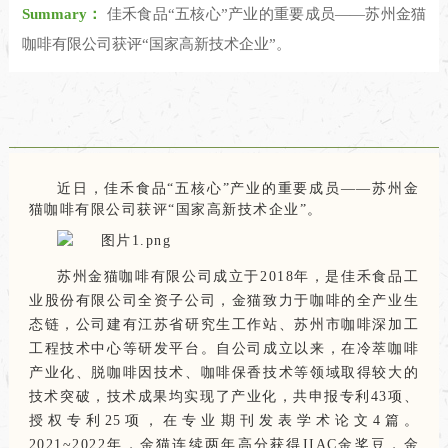
Summary：
佳禾食品“五核心”产业的重要成员——苏州金猫
咖啡有限公司获评“国家高新技术企业”。
近日，佳禾食品“五核心”产业的重要成员——苏州金
猫咖啡有限公司获评“国家高新技术企业”。
苏州金猫咖啡有限公司成立于2018年，是佳禾食品工
业股份有限公司全资子公司，金猫致力于咖啡的全产业生
态链，公司建有江苏省研究生工作站、苏州市咖啡深加工
工程技术中心等研发平台。自公司成立以来，在冷萃咖啡
产业化、脱咖啡因技术、咖啡保香技术等领域取得较大的
技术突破，技术成果均实现了产业化，共申报专利43项、
授权专利25项，在专业期刊发表学术论文4篇。
2021~2022年，金猫连续两年高分获得IIAC金奖豆，金