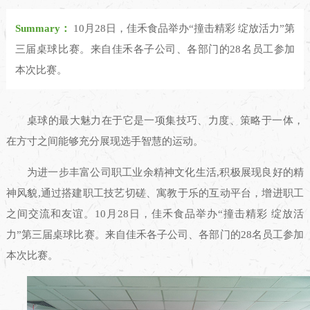
Summary：
10月28日，佳禾食品举办“撞击精彩 绽放活力”第
三届桌球比赛。来自佳禾各子公司、各部门的28名员工参加
本次比赛。
桌球的最大魅力在于它是一项集技巧、力度、策略于一体，
在方寸之间能够充分展现选手智慧的运动。
为进一步丰富公司职工业余精神文化生活,积极展现良好的精
神风貌,通过搭建职工技艺切磋、寓教于乐的互动平台，增进职工
之间交流和友谊。10月28日，佳禾食品举办“撞击精彩 绽放活
力”第三届桌球比赛。来自佳禾各子公司、各部门的28名员工参加
本次比赛。