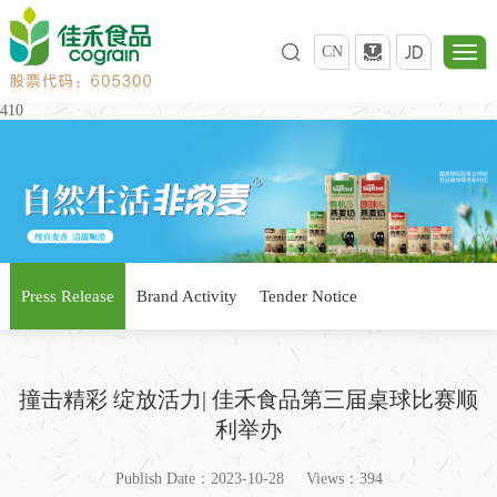
CN
410
Press Release
Brand Activity
Tender Notice
撞击精彩 绽放活力| 佳禾食品第三届桌球比赛顺
利举办
Publish Date：2023-10-28
Views：394