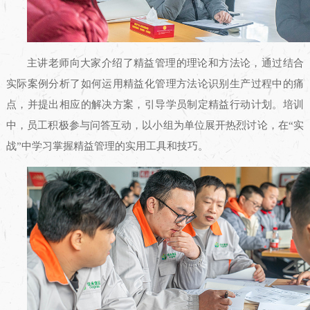
主讲老师向大家介绍了精益管理的理论和方法论，通过结合
实际案例分析了如何运用精益化管理方法论识别生产过程中的痛
点，并提出相应的解决方案，引导学员制定精益行动计划。培训
中，员工积极参与问答互动，以小组为单位展开热烈讨论，在“实
战”中学习掌握精益管理的实用工具和技巧。