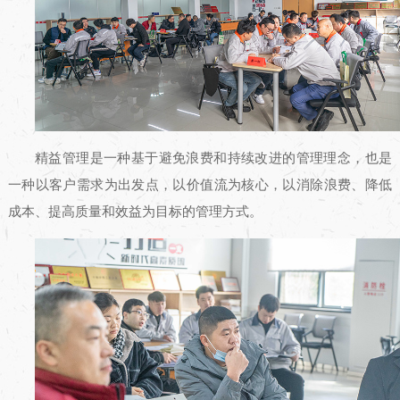
精益管理是一种基于避免浪费和持续改进的管理理念，也是
一种以客户需求为出发点，以价值流为核心，以消除浪费、降低
成本、提高质量和效益为目标的管理方式。