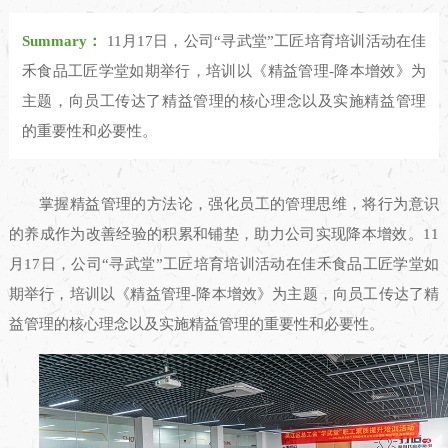
Summary：
11月17日，公司“寻武堂”工匠培育培训活动在佳
禾食品工匠学堂如期举行，培训以《精益管理-降本增效》为
主题，向员工传达了精益管理的核心理念以及实施精益管理
的重要性和必要性。
掌握精益管理的方法论，强化员工的管理思维，将行为意识
的养成作为改善经验的积累和铺垫，助力公司实现降本增效。11
月17日，公司“寻武堂”工匠培育培训活动在佳禾食品工匠学堂如
期举行，培训以《精益管理-降本增效》为主题，向员工传达了精
益管理的核心理念以及实施精益管理的重要性和必要性。