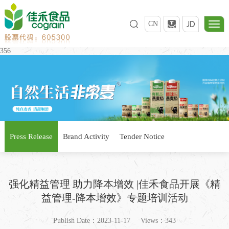
CN
356
Press Release
Brand Activity
Tender Notice
强化精益管理 助力降本增效 |佳禾食品开展《精
益管理-降本增效》专题培训活动
Publish Date：2023-11-17
Views：343