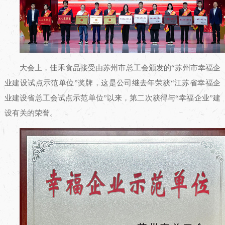
大会上，佳禾食品接受由苏州市总工会颁发的“苏州市幸福企
业建设试点示范单位”奖牌，这是公司继去年荣获“江苏省幸福企
业建设省总工会试点示范单位”以来，第二次获得与“幸福企业”建
设有关的荣誉。