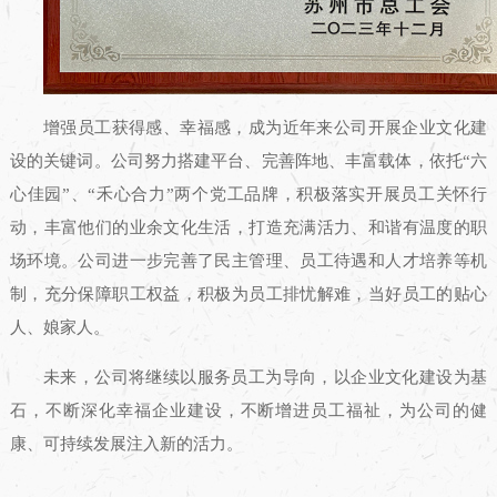
增强员工获得感、幸福感，成为近年来公司开展企业文化建
设的关键词。公司努力搭建平台、完善阵地、丰富载体，依托“六
心佳园”、“禾心合力”两个党工品牌，积极落实开展员工关怀行
动，丰富他们的业余文化生活，打造充满活力、和谐有温度的职
场环境。公司进一步完善了民主管理、员工待遇和人才培养等机
制，充分保障职工权益，积极为员工排忧解难，当好员工的贴心
人、娘家人。
未来，公司将继续以服务员工为导向，以企业文化建设为基
石，不断深化幸福企业建设，不断增进员工福祉，为公司的健
康、可持续发展注入新的活力。