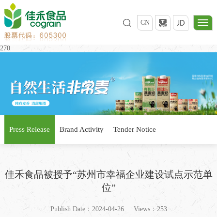
CN
270
Press Release
Brand Activity
Tender Notice
佳禾食品被授予“苏州市幸福企业建设试点示范单
位”
Publish Date：2024-04-26
Views：253