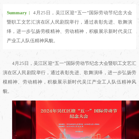
Summary：
4月25日，吴江区迎“五一”国际劳动节纪念大会
暨职工文艺汇演在区人民剧院举行，通过表彰先进、歌舞演
绎，进一步弘扬劳模精神、劳动精神，积极展示新时代吴江
产业工人队伍精神风貌。
4月25日，吴江区迎“五一”国际劳动节纪念大会暨职工文艺汇
演在区人民剧院举行，通过表彰先进、歌舞演绎，进一步弘扬劳
模精神、劳动精神，积极展示新时代吴江产业工人队伍精神风
貌。