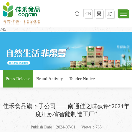
CN
745
Press Release
Brand Activity
Tender Notice
佳禾食品旗下子公司——南通佳之味获评“2024年
度江苏省智能制造工厂”
Publish Date：2024-07-01
Views：735