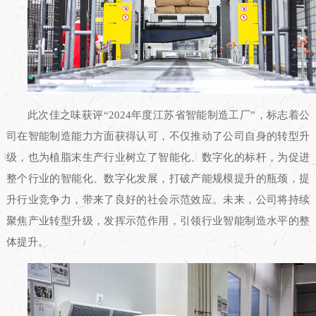
此次佳之味获评“2024年度江苏省智能制造工厂”，标志着公
司在智能制造能力方面获得认可，不仅推动了公司自身的转型升
级，也为植脂末生产行业树立了智能化、数字化的标杆，为促进
整个行业的智能化、数字化发展，打破产能规模提升的瓶颈，提
升行业竞争力，带来了良好的社会示范效应。未来，公司将持续
聚焦产业转型升级，发挥示范作用，引领行业智能制造水平的整
体提升。