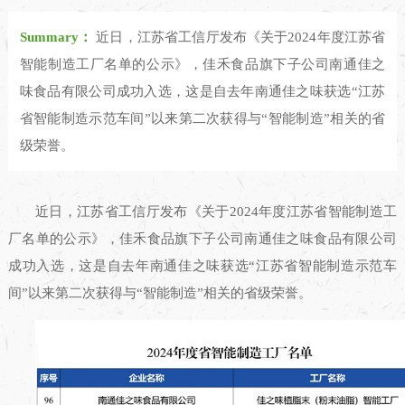
Summary：
近日，江苏省工信厅发布《关于2024年度江苏省
智能制造工厂名单的公示》，佳禾食品旗下子公司南通佳之
味食品有限公司成功入选，这是自去年南通佳之味获选“江苏
省智能制造示范车间”以来第二次获得与“智能制造”相关的省
级荣誉。
近日，江苏省工信厅发布《关于2024年度江苏省智能制造工
厂名单的公示》，佳禾食品旗下子公司南通佳之味食品有限公司
成功入选，这是自去年南通佳之味获选“江苏省智能制造示范车
间”以来第二次获得与“智能制造”相关的省级荣誉。