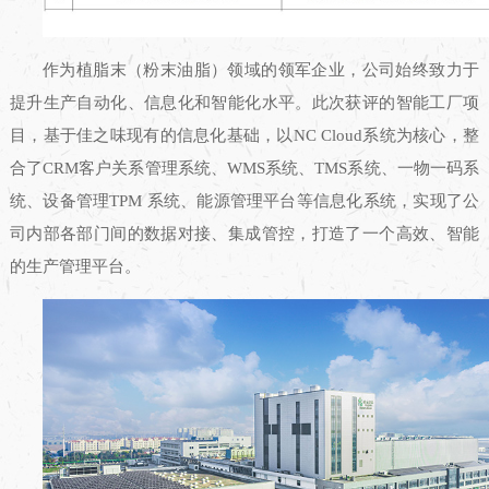
作为植脂末（粉末油脂）领域的领军企业，公司始终致力于
提升生产自动化、信息化和智能化水平。此次获评的智能工厂项
目，基于佳之味现有的信息化基础，以NC Cloud系统为核心，整
合了CRM客户关系管理系统、WMS系统、TMS系统、一物一码系
统、设备管理TPM 系统、能源管理平台等信息化系统，实现了公
司内部各部门间的数据对接、集成管控，打造了一个高效、智能
的生产管理平台。