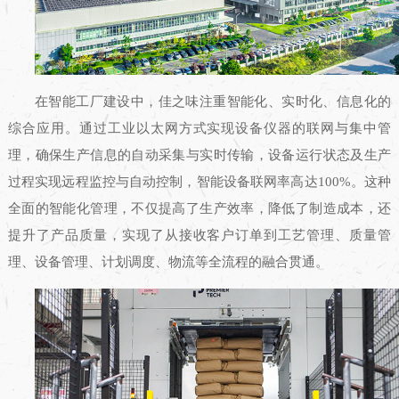
在智能工厂建设中，佳之味注重智能化、实时化、信息化的
综合应用。通过工业以太网方式实现设备仪器的联网与集中管
理，确保生产信息的自动采集与实时传输，设备运行状态及生产
过程实现远程监控与自动控制，智能设备联网率高达100%。这种
全面的智能化管理，不仅提高了生产效率，降低了制造成本，还
提升了产品质量，实现了从接收客户订单到工艺管理、质量管
理、设备管理、计划调度、物流等全流程的融合贯通。