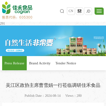
CN
291
Press Release
Brand Activity
Tender Notice
吴江区政协主席曹雪娟一行莅临调研佳禾食品
Publish Date：2024-08-14
Views：280