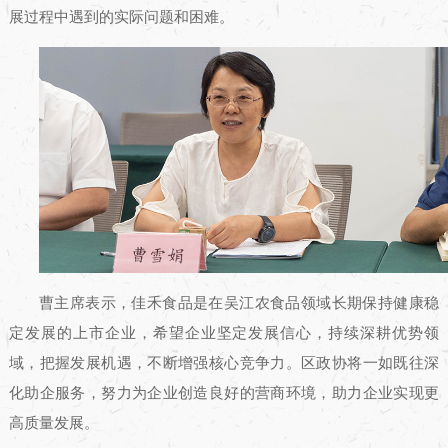
展过程中遇到的实际问题和困难。
曹主席表示，佳禾食品是在吴江农食品领域长期保持健康稳
定发展的上市企业，希望企业坚定发展信心，持续深耕优势领
域，把握发展机遇，不断增强核心竞争力。区政协将一如既往深
化助企服务，努力为企业创造良好的营商环境，助力企业实现更
高质量发展。