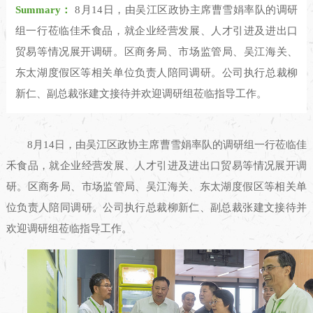
Summary：
8月14日，由吴江区政协主席曹雪娟率队的调研
组一行莅临佳禾食品，就企业经营发展、人才引进及进出口
贸易等情况展开调研。区商务局、市场监管局、吴江海关、
东太湖度假区等相关单位负责人陪同调研。公司执行总裁柳
新仁、副总裁张建文接待并欢迎调研组莅临指导工作。
8月14日，由吴江区政协主席曹雪娟率队的调研组一行莅临佳
禾食品，就企业经营发展、人才引进及进出口贸易等情况展开调
研。区商务局、市场监管局、吴江海关、东太湖度假区等相关单
位负责人陪同调研。公司执行总裁柳新仁、副总裁张建文接待并
欢迎调研组莅临指导工作。