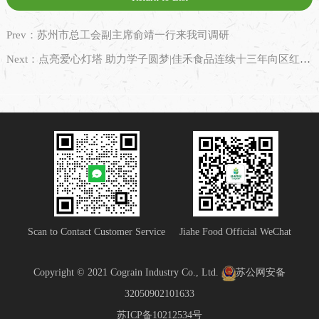
Prev：苏州市总工会副主席俞靖一行来我司调研
Next：点亮爱心灯塔 助力学子圆梦|佳禾食品连续十三年向区红十字会捐赠定向助学金
Scan to Contact Customer Service
Jiahe Food Official WeChat
Copyright © 2021 Cograin Industry Co., Ltd.
苏公网安备
32050902101633
苏ICP备10212534号