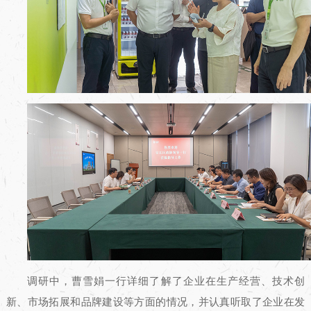
调研中，曹雪娟一行详细了解了企业在生产经营、技术创
新、市场拓展和品牌建设等方面的情况，并认真听取了企业在发