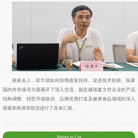
座谈会上，双方就如何加强政策扶持、促进技术创新、拓展
国内外市场等方面展开了深入交流。副总裁张建文对企业的产品
结构调整、转型升级路径、品牌优势打造及健康食品领域的深入
探索和布局等情况进行了具体汇报。
Return to List