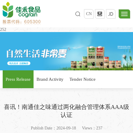
CN
252
Press Release
Brand Activity
Tender Notice
喜讯！南通佳之味通过两化融合管理体系AAA级
认证
Publish Date：2024-09-18
Views：237