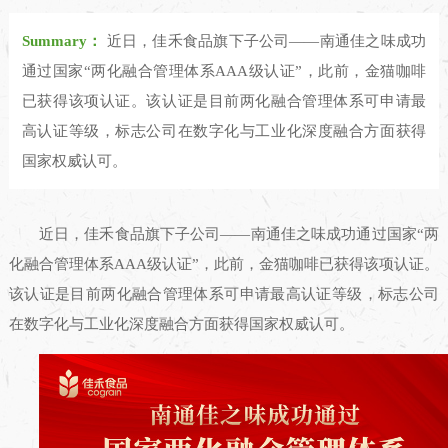
Summary：
近日，佳禾食品旗下子公司——南通佳之味成功
通过国家“两化融合管理体系AAA级认证”，此前，金猫咖啡
已获得该项认证。该认证是目前两化融合管理体系可申请最
高认证等级，标志公司在数字化与工业化深度融合方面获得
国家权威认可。
近日，佳禾食品旗下子公司——南通佳之味成功通过国家“两
化融合管理体系AAA级认证”，此前，金猫咖啡已获得该项认证。
该认证是目前两化融合管理体系可申请最高认证等级，标志公司
在数字化与工业化深度融合方面获得国家权威认可。