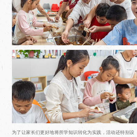
为了让家长们更好地将所学知识转化为实践，活动还特别设