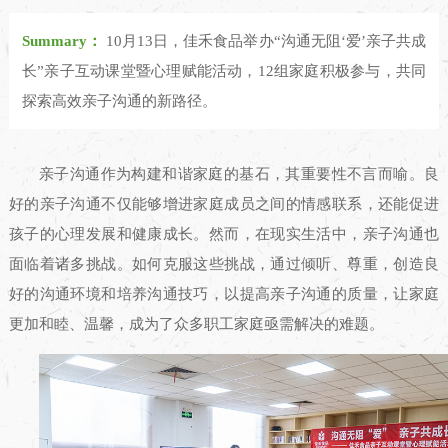
Summary：
10月13日，佳禾食品举办“沟通无阻‘爱’亲子共成
长”亲子互动课堂暨心理赋能活动，12组家庭积极参与，共同
探索高效亲子沟通的新路径。
亲子沟通作为构建和谐家庭的基石，其重要性不言而喻。良
好的亲子沟通不仅能够增进家庭成员之间的情感联系，还能促进
孩子的心理发展和健康成长。然而，在现实生活中，亲子沟通也
面临着诸多挑战。如何克服这些挑战，通过倾听、尊重，创造良
好的沟通环境和培养沟通技巧，以提高亲子沟通的质量，让家庭
更加和睦、温馨，成为了众多职工家庭亟需解决的难题。