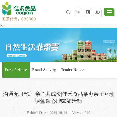
CN
225
Press Release
Brand Activity
Tender Notice
沟通无阻“爱” 亲子共成长|佳禾食品举办亲子互动
课堂暨心理赋能活动
Publish Date：2024-10-14
Views：210