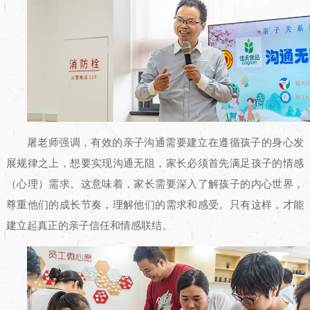
屠老师强调，有效的亲子沟通需要建立在遵循孩子的身心发
展规律之上，想要实现沟通无阻，家长必须首先满足孩子的情感
（心理）需求。这意味着，家长需要深入了解孩子的内心世界，
尊重他们的成长节奏，理解他们的需求和感受。只有这样，才能
建立起真正的亲子信任和情感联结。