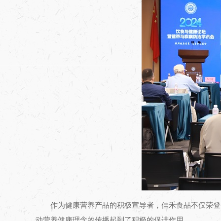
作为健康营养产品的积极宣导者，佳禾食品不仅荣登
动营养健康理念的传播起到了积极的促进作用。