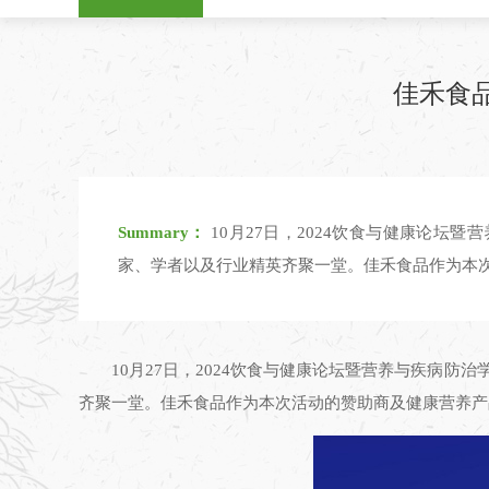
佳禾食
Summary：
10月27日，2024饮食与健康论坛
家、学者以及行业精英齐聚一堂。佳禾食品作为本
10月27日，2024饮食与健康论坛暨营养与疾病
齐聚一堂。佳禾食品作为本次活动的赞助商及健康营养产