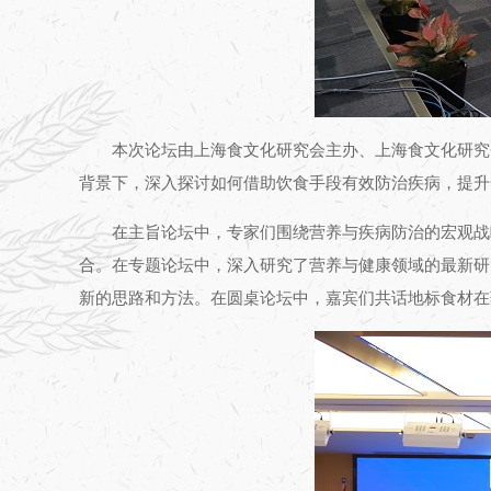
本次论坛由上海食文化研究会主办、上海食文化研究
背景下，深入探讨如何借助饮食手段有效防治疾病，提升
在主旨论坛中，专家们围绕营养与疾病防治的宏观战
合。在专题论坛中，深入研究了营养与健康领域的最新研
新的思路和方法。在圆桌论坛中，嘉宾们共话地标食材在