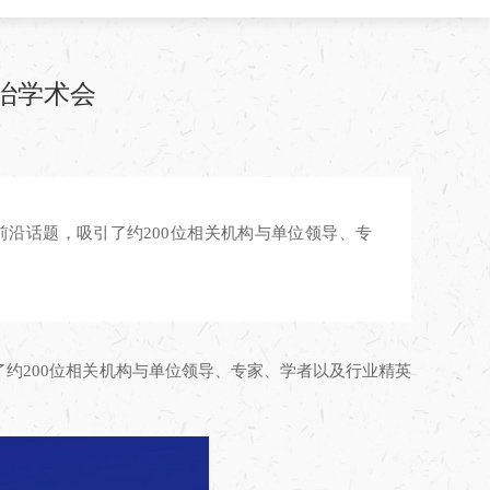
治学术会
前沿话题，吸引了约200位相关机构与单位领导、专
了约200位相关机构与单位领导、专家、学者以及行业精英