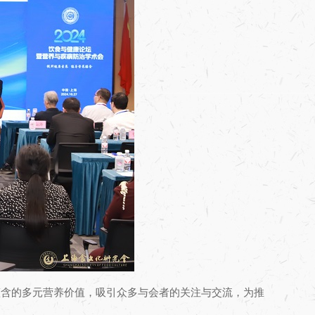
蕴含的多元营养价值，吸引众多与会者的关注与交流，为推