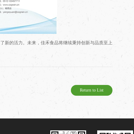
入了新的活力。未来，佳禾食品将继续秉持创新与品质至上
Return to List