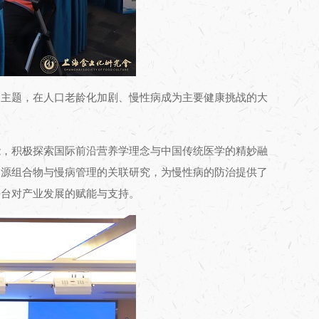
为主题，在人口老龄化加剧、慢性病成为主要健康挑战的大
能，积极探索国际前沿营养学理念与中国传统医学的精妙融
同源组合物与慢病管理的关联研究，为慢性病的防治提供了
平台对产业发展的赋能与支持。