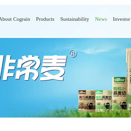
About Cograin
Products
Sustainability
News
Investor