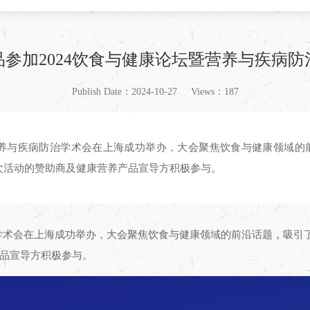
品参加2024饮食与健康论坛暨营养与疾病防
Publish Date：2024-10-27
Views：187
暨营养与疾病防治学术会在上海成功举办，大会聚焦饮食与健康领域的
次活动的赞助商及健康营养产品宣导方积极参与。
防治学术会在上海成功举办，大会聚焦饮食与健康领域的前沿话题，吸引
品宣导方积极参与。