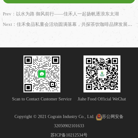
Prev：以水为路 御风前行——佳禾人一起扬帆逐浪东太湖
Next：佳禾食品私董会活动圆满落幕，共探茶饮咖啡品牌发展新路径
Scan to Contact Customer Service
Jiahe Food Official WeChat
Copyright © 2021 Cograin Industry Co., Ltd.
苏公网安备
32050902101633
苏ICP备10212534号