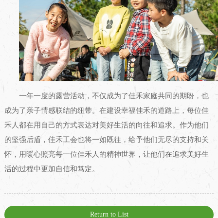
一年一度的露营活动，不仅成为了佳禾家庭共同的期盼，也
成为了亲子情感联结的纽带。在建设幸福佳禾的道路上，每位佳
禾人都在用自己的方式表达对美好生活的向往和追求。作为他们
的坚强后盾，佳禾工会也将一如既往，给予他们无尽的支持和关
怀，用暖心照亮每一位佳禾人的精神世界，让他们在追求美好生
活的过程中更加自信和笃定。
Return to List