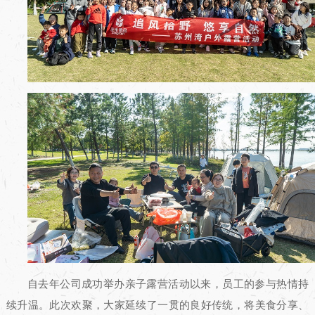
自去年公司成功举办亲子露营活动以来，员工的参与热情持
续升温。此次欢聚，大家延续了一贯的良好传统，将美食分享、