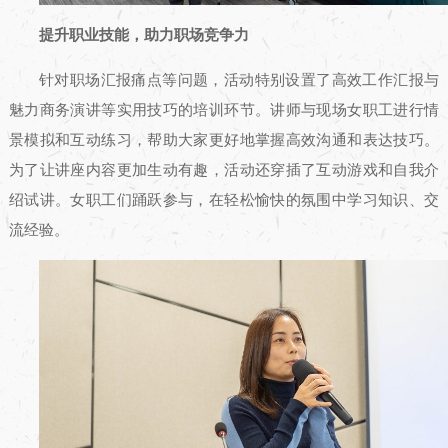
提升职业技能，助力职场竞争力
针对职场汇报痛点等问题，活动特别设置了高效工作汇报与
魅力商务演讲等实用技巧的培训环节。讲师与现场女职工进行情
景模拟和互动练习，帮助大家更好地掌握高效沟通和表达技巧。
为了让讲座内容更加生动有趣，活动还穿插了互动游戏和自我介
绍试讲。女职工们踊跃参与，在轻松愉快的氛围中学习知识、交
流经验。