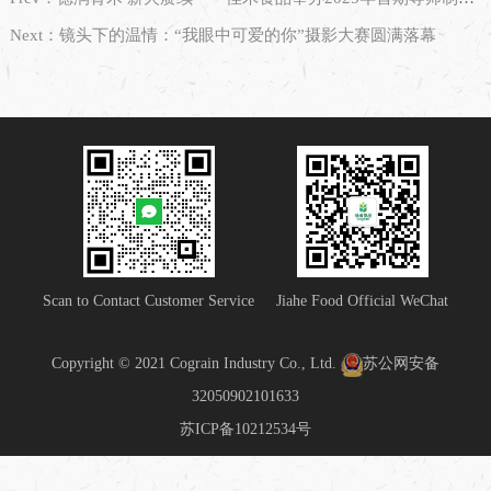
Next：镜头下的温情：“我眼中可爱的你”摄影大赛圆满落幕
Scan to Contact Customer Service
Jiahe Food Official WeChat
Copyright © 2021 Cograin Industry Co., Ltd.
苏公网安备
32050902101633
苏ICP备10212534号