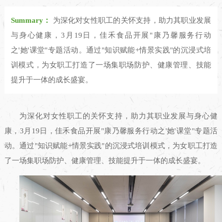
Summary：
为深化对女性职工的关怀支持，助力其职业发展
与身心健康，3月19日，佳禾食品开展"康乃馨服务行动
之'她'课堂"专题活动。通过"知识赋能+情景实践"的沉浸式培
训模式，为女职工打造了一场集职场防护、健康管理、技能
提升于一体的成长盛宴。
为深化对女性职工的关怀支持，助力其职业发展与身心健
康，3月19日，佳禾食品开展"康乃馨服务行动之'她'课堂"专题活
动。通过"知识赋能+情景实践"的沉浸式培训模式，为女职工打造
了一场集职场防护、健康管理、技能提升于一体的成长盛宴。