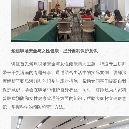
聚焦职场安全与女性健康，提升自我保护意识
讲座首先聚焦职场安全与女性健康两大主题，特邀专业讲师
带来干货满满的专题分享。通过结合生活中的实际案例，讲师深
度解析了职场潜规则的识别与应对措施，帮助女同事们提高自我
保护意识，学会在职场中维护自身权益；同时，讲师还为大家科
普肿瘤预防和女性健康管理等方面的知识，帮助大家树立健康意
识，掌握科学的预防和管理方法。