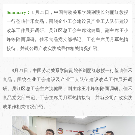
Summary：
8月21日，中国劳动关系学院副院长刘丽红教授
一行莅临佳禾食品，围绕企业工会建设及产业工人队伍建设
改革工作展开调研。吴江区总工会主席沈健民、副主席王小
峰等陪同调研。佳禾食品党支部书记、工会主席周月军热情
接待，并就公司产改实践成果作相关情况介绍。
8月21日，中国劳动关系学院副院长刘丽红教授一行莅临佳禾
食品，围绕企业工会建设及产业工人队伍建设改革工作展开调
研。吴江区总工会主席沈健民、副主席王小峰等陪同调研。佳禾
食品党支部书记、工会主席周月军热情接待，并就公司产改实践
成果作相关情况介绍。