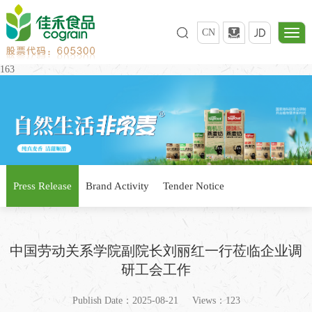
CN
163
Press Release
Brand Activity
Tender Notice
中国劳动关系学院副院长刘丽红一行莅临企业调
研工会工作
Publish Date：2025-08-21
Views：123