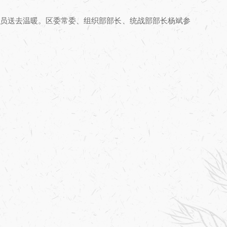
人员送去温暖。区委常委、组织部部长、统战部部长杨斌参