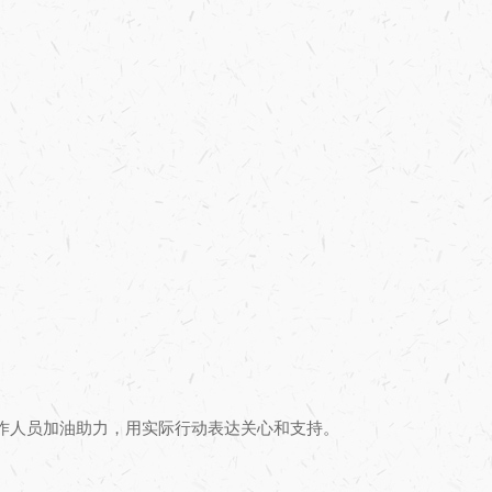
作人员加油助力，用实际行动表达关心和支持。