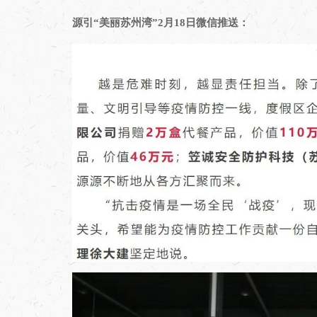
源引“美丽苏州湾”2月18日微信推送：