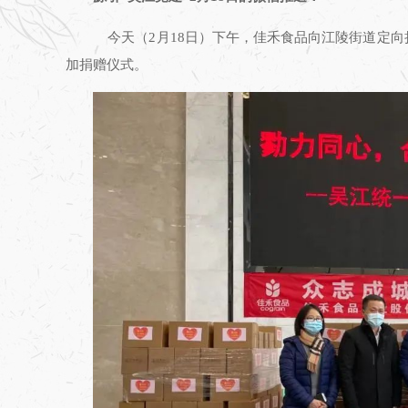
今天（2月18日）下午，佳禾食品向江陵街道定向
加捐赠仪式。