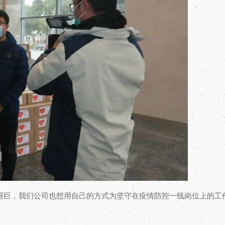
艰巨，我们公司也想用自己的方式为坚守在疫情防控一线岗位上的工