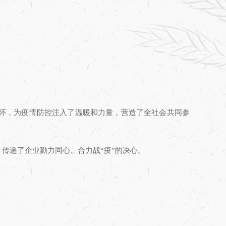
怀，为疫情防控注入了温暖和力量，营造了全社会共同参
传递了企业勠力同心、合力战“疫”的决心。