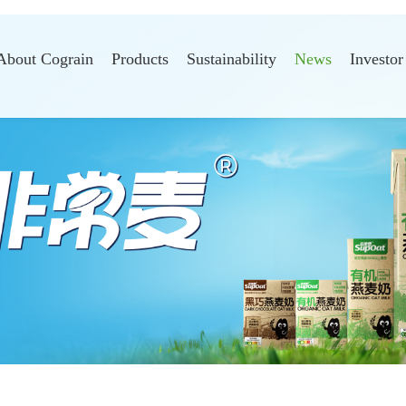
About Cograin
Products
Sustainability
News
Investor