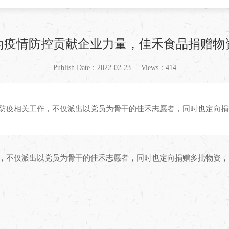
为疫情防控贡献企业力量，佳禾食品捐赠物
Publish Date：2022-02-23
Views：414
关注防疫相关工作，不仅派出以党员为骨干的佳禾志愿者，同时也定向
工作，不仅派出以党员为骨干的佳禾志愿者，同时也定向捐赠多批物资