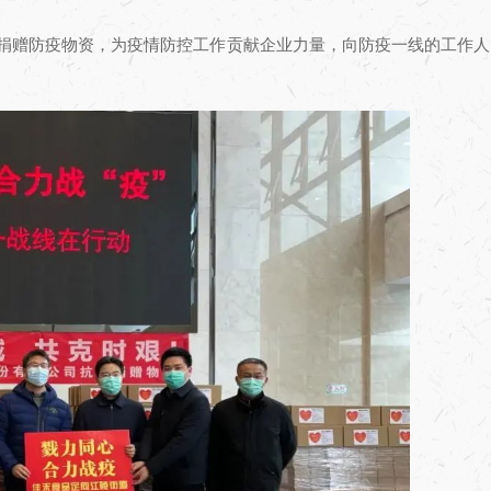
捐赠防疫物资，为疫情防控工作贡献企业力量，向防疫一线的工作