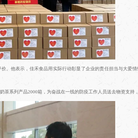
价。他表示，佳禾食品用实际行动彰显了企业的责任担当与大爱情
茶系列产品2000箱，为奋战在一线的防疫工作人员送去物资支持，