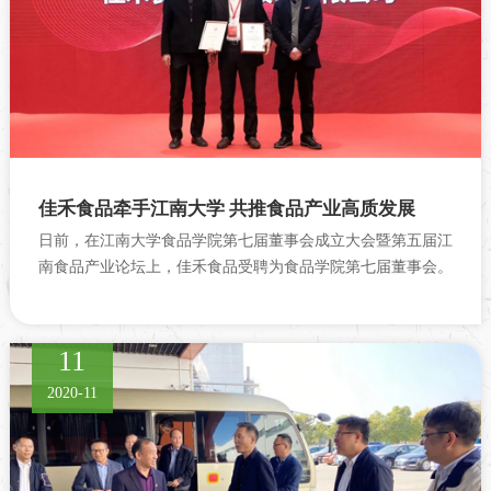
佳禾食品牵手江南大学 共推食品产业高质发展
日前，在江南大学食品学院第七届董事会成立大会暨第五届江
南食品产业论坛上，佳禾食品受聘为食品学院第七届董事会。
11
2020-11