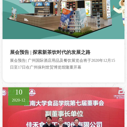
展会预告 | 探索新茶饮时代的发展之路
展会预告| 广州国际酒店用品及餐饮展览会将于2020年12月15
日至17日在广州保利世贸博览馆隆重开幕
10
2020-12