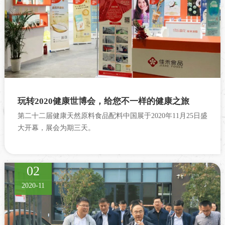
玩转2020健康世博会，给您不一样的健康之旅
第二十二届健康天然原料食品配料中国展于2020年11月25日盛
大开幕，展会为期三天。
02
2020-11