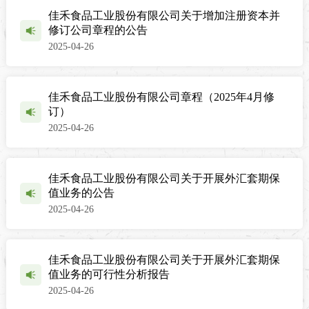
佳禾食品工业股份有限公司关于增加注册资本并
修订公司章程的公告
2025-04-26
佳禾食品工业股份有限公司章程（2025年4月修
订）
2025-04-26
佳禾食品工业股份有限公司关于开展外汇套期保
值业务的公告
2025-04-26
佳禾食品工业股份有限公司关于开展外汇套期保
值业务的可行性分析报告
2025-04-26