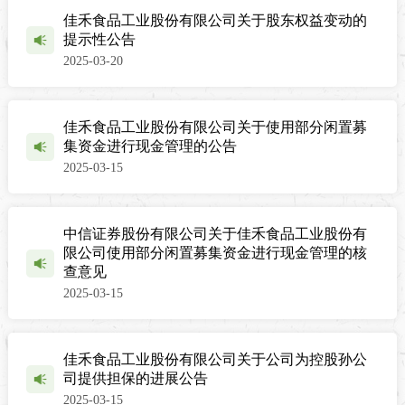
佳禾食品工业股份有限公司关于股东权益变动的
提示性公告
2025-03-20
佳禾食品工业股份有限公司关于使用部分闲置募
集资金进行现金管理的公告
2025-03-15
中信证券股份有限公司关于佳禾食品工业股份有
限公司使用部分闲置募集资金进行现金管理的核
查意见
2025-03-15
佳禾食品工业股份有限公司关于公司为控股孙公
司提供担保的进展公告
2025-03-15