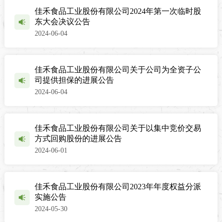
佳禾食品工业股份有限公司2024年第一次临时股
东大会决议公告
2024-06-04
佳禾食品工业股份有限公司关于公司为全资子公
司提供担保的进展公告
2024-06-04
佳禾食品工业股份有限公司关于以集中竞价交易
方式回购股份的进展公告
2024-06-01
佳禾食品工业股份有限公司2023年年度权益分派
实施公告
2024-05-30