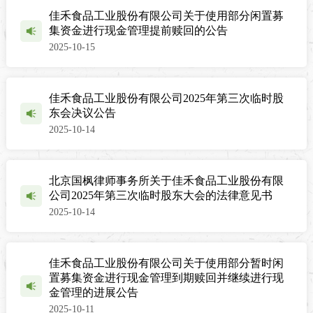
佳禾食品工业股份有限公司关于使用部分闲置募
集资金进行现金管理提前赎回的公告
2025-10-15
佳禾食品工业股份有限公司2025年第三次临时股
东会决议公告
2025-10-14
北京国枫律师事务所关于佳禾食品工业股份有限
公司2025年第三次临时股东大会的法律意见书
2025-10-14
佳禾食品工业股份有限公司关于使用部分暂时闲
置募集资金进行现金管理到期赎回并继续进行现
金管理的进展公告
2025-10-11