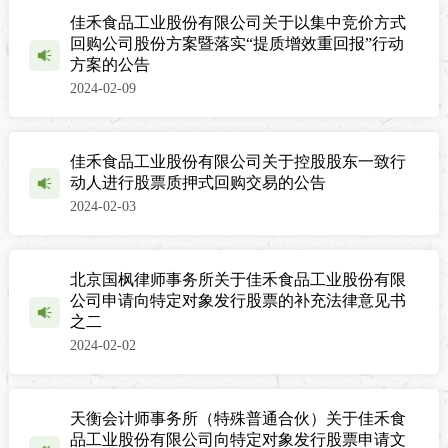
佳禾食品工业股份有限公司关于以集中竞价方式
回购公司股份方案暨落实“提质增效重回报”行动
方案的公告
2024-02-09
佳禾食品工业股份有限公司关于控股股东一致行
动人进行股票质押式回购交易的公告
2024-02-03
北京国枫律师事务所关于佳禾食品工业股份有限
公司申请向特定对象发行股票的补充法律意见书
之二
2024-02-02
天衡会计师事务所（特殊普通合伙）关于佳禾食
品工业股份有限公司向特定对象发行股票申请文