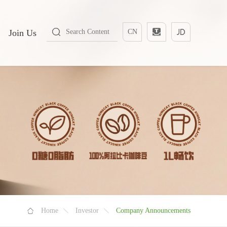
Join Us
CN
Home
Investor
Company Announcements