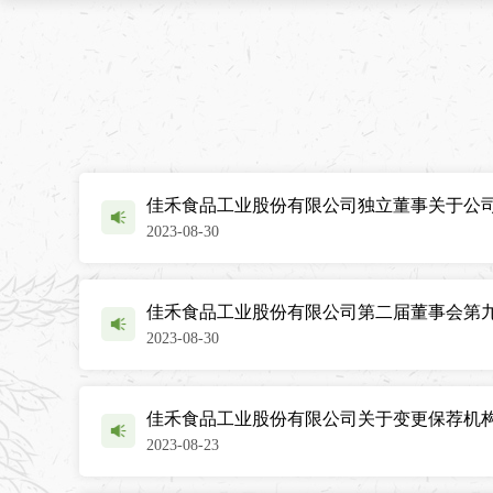
佳禾食品工业股份有限公司独立董事关于公
2023-08-30
佳禾食品工业股份有限公司第二届董事会第
2023-08-30
佳禾食品工业股份有限公司关于变更保荐机
2023-08-23