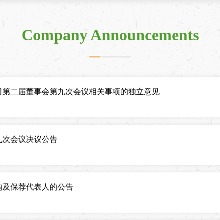
Company Announcements
司第二届董事会第九次会议相关事项的独立意见
九次会议决议公告
构及保荐代表人的公告