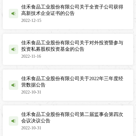
佳禾食品工业股份有限公司关于全资子公司获得
高新技术企业证书的公告
2022-12-15
佳禾食品工业股份有限公司关于对外投资暨参与
投资私募股权投资基金的公告
2022-11-16
佳禾食品工业股份有限公司关于2022年三年度经
营数据公告
2022-10-31
佳禾食品工业股份有限公司第二届监事会第四次
会议决议公告
2022-10-31