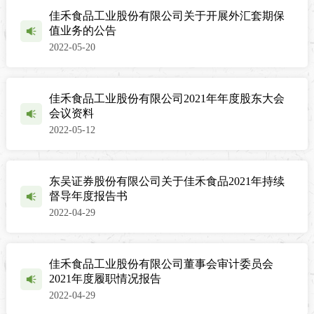
佳禾食品工业股份有限公司关于开展外汇套期保
值业务的公告
2022-05-20
佳禾食品工业股份有限公司2021年年度股东大会
会议资料
2022-05-12
东吴证券股份有限公司关于佳禾食品2021年持续
督导年度报告书
2022-04-29
佳禾食品工业股份有限公司董事会审计委员会
2021年度履职情况报告
2022-04-29