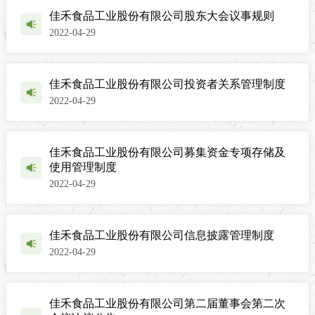
佳禾食品工业股份有限公司股东大会议事规则
2022-04-29
佳禾食品工业股份有限公司投资者关系管理制度
2022-04-29
佳禾食品工业股份有限公司募集资金专项存储及
使用管理制度
2022-04-29
佳禾食品工业股份有限公司信息披露管理制度
2022-04-29
佳禾食品工业股份有限公司第二届董事会第二次