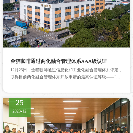
金猫咖啡通过两化融合管理体系AAA级认证
12月23日，金猫咖啡通过信息化和工业化融合管理体系评定，
取得目前两化融合管理体系开放申请的最高认证等级——“两
化融合管理体系AAA级评定证书”。
25
2023-12