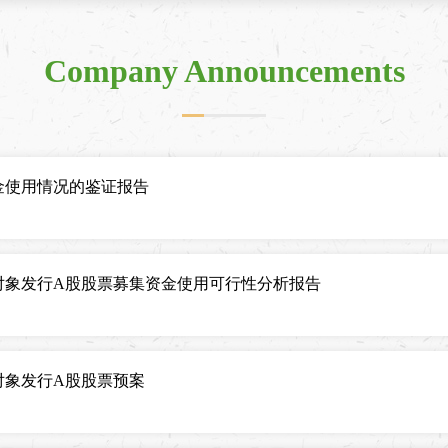
Company Announcements
金使用情况的鉴证报告
定对象发行A股股票募集资金使用可行性分析报告
对象发行A股股票预案