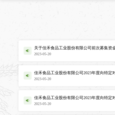
关于佳禾食品工业股份有限公司前次募集资
2023-05-20
佳禾食品工业股份有限公司2023年度向特
2023-05-20
佳禾食品工业股份有限公司2023年度向特定
2023-05-20