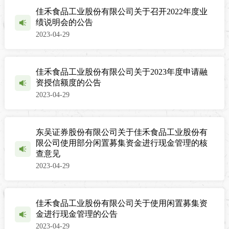
佳禾食品工业股份有限公司关于召开2022年度业
绩说明会的公告
2023-04-29
佳禾食品工业股份有限公司关于2023年度申请融
资授信额度的公告
2023-04-29
东吴证券股份有限公司关于佳禾食品工业股份有
限公司使用部分闲置募集资金进行现金管理的核
查意见
2023-04-29
佳禾食品工业股份有限公司关于使用闲置募集资
金进行现金管理的公告
2023-04-29