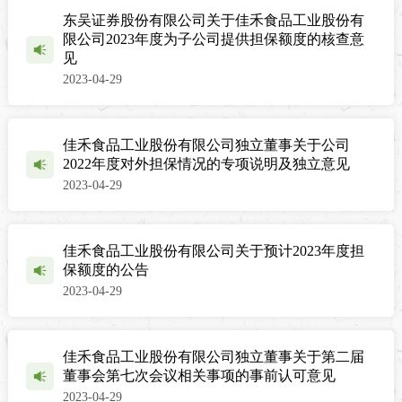
东吴证券股份有限公司关于佳禾食品工业股份有
限公司2023年度为子公司提供担保额度的核查意
见
2023-04-29
佳禾食品工业股份有限公司独立董事关于公司
2022年度对外担保情况的专项说明及独立意见
2023-04-29
佳禾食品工业股份有限公司关于预计2023年度担
保额度的公告
2023-04-29
佳禾食品工业股份有限公司独立董事关于第二届
董事会第七次会议相关事项的事前认可意见
2023-04-29