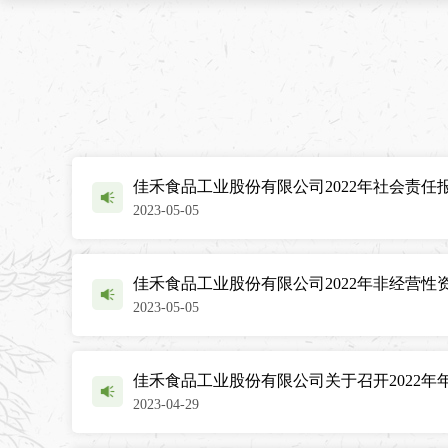
佳禾食品工业股份有限公司2022年社会责任
2023-05-05
佳禾食品工业股份有限公司2022年非经营
2023-05-05
佳禾食品工业股份有限公司关于召开2022年
2023-04-29