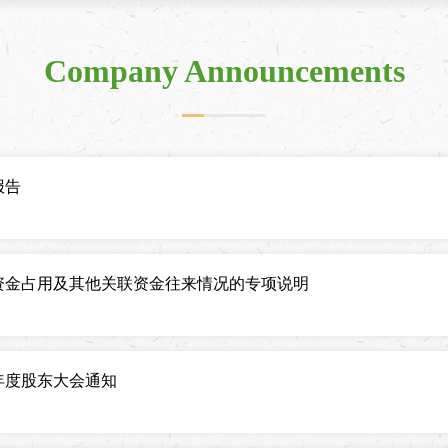
Company Announcements
报告
性资金占用及其他关联资金往来情况的专项说明
年度股东大会通知